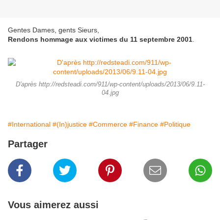
Gentes Dames, gents Sieurs,
Rendons hommage aux victimes du 11 septembre 2001
.
D'après http://redsteadi.com/911/wp-content/uploads/2013/06/9.11-
04.jpg
#International
#(In)justice
#Commerce
#Finance
#Politique
Partager
Vous aimerez aussi