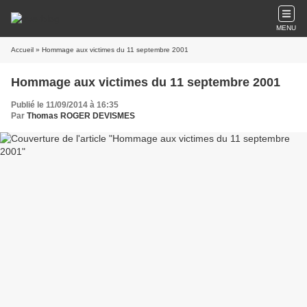
MENU
Accueil
» Hommage aux victimes du 11 septembre 2001
Hommage aux victimes du 11 septembre 2001
Publié le 11/09/2014 à 16:35
Par
Thomas ROGER DEVISMES