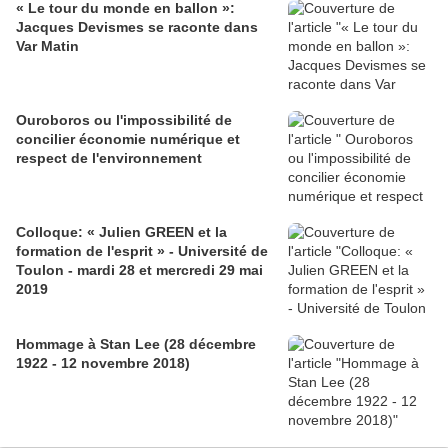
« Le tour du monde en ballon »:
Jacques Devismes se raconte dans
Var Matin
Ouroboros ou l'impossibilité de
concilier économie numérique et
respect de l'environnement
Colloque: « Julien GREEN et la
formation de l'esprit » - Université de
Toulon - mardi 28 et mercredi 29 mai
2019
Hommage à Stan Lee (28 décembre
1922 - 12 novembre 2018)