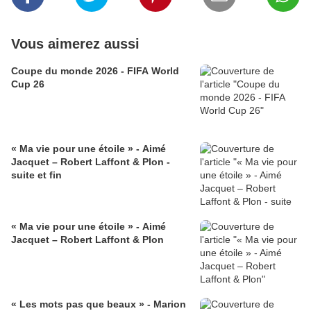
Vous aimerez aussi
Coupe du monde 2026 - FIFA World
Cup 26
« Ma vie pour une étoile » - Aimé
Jacquet – Robert Laffont & Plon -
suite et fin
« Ma vie pour une étoile » - Aimé
Jacquet – Robert Laffont & Plon
« Les mots pas que beaux » - Marion