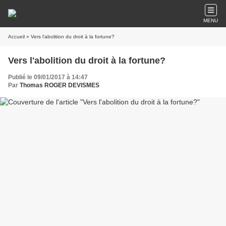
MENU
Accueil
» Vers l'abolition du droit à la fortune?
Vers l'abolition du droit à la fortune?
Publié le 09/01/2017 à 14:47
Par
Thomas ROGER DEVISMES