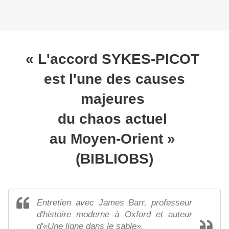
« L'accord SYKES-PICOT
est l'une des causes
majeures
du chaos actuel
au Moyen-Orient »
(BIBLIOBS)
Entretien avec James Barr, professeur
d'histoire moderne à Oxford et auteur
d'«Une ligne dans le sable».