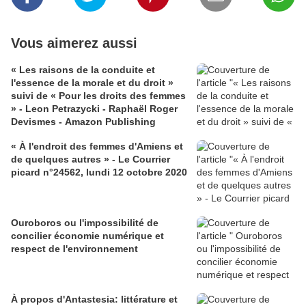
Vous aimerez aussi
« Les raisons de la conduite et
l'essence de la morale et du droit »
suivi de « Pour les droits des femmes
» - Leon Petrazycki - Raphaël Roger
Devismes - Amazon Publishing
« À l'endroit des femmes d'Amiens et
de quelques autres » - Le Courrier
picard n°24562, lundi 12 octobre 2020
Ouroboros ou l'impossibilité de
concilier économie numérique et
respect de l'environnement
À propos d'Antastesia: littérature et