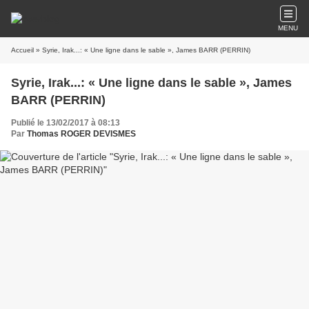
MENU
Accueil
» Syrie, Irak...: « Une ligne dans le sable », James BARR (PERRIN)
Syrie, Irak...: « Une ligne dans le sable », James
BARR (PERRIN)
Publié le 13/02/2017 à 08:13
Par
Thomas ROGER DEVISMES