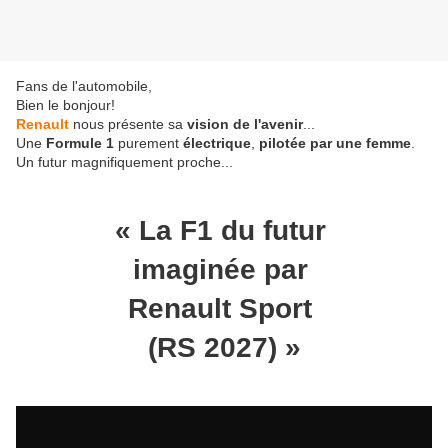
Fans de l'automobile,
Bien le bonjour!
Renault
nous présente sa
vision de l'avenir
...
Une
Formule 1
purement
électrique
,
pilotée par une femme
.
Un futur magnifiquement proche...
« La F1 du futur
imaginée par
Renault Sport
(RS 2027) »