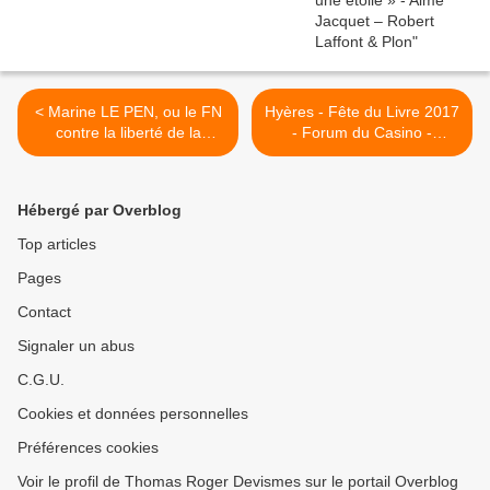
< Marine LE PEN, ou le FN
Hyères - Fête du Livre 2017
contre la liberté de la
- Forum du Casino -
presse
Programme >
Hébergé par Overblog
Top articles
Pages
Contact
Signaler un abus
C.G.U.
Cookies et données personnelles
Préférences cookies
Voir le profil de Thomas Roger Devismes sur le portail Overblog