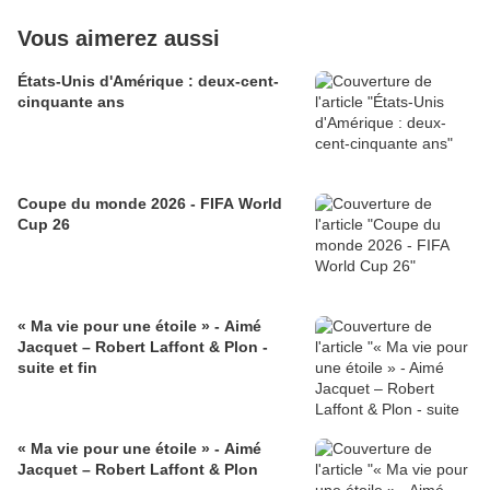
Vous aimerez aussi
États-Unis d'Amérique : deux-cent-
cinquante ans
Coupe du monde 2026 - FIFA World
Cup 26
« Ma vie pour une étoile » - Aimé
Jacquet – Robert Laffont & Plon -
suite et fin
« Ma vie pour une étoile » - Aimé
Jacquet – Robert Laffont & Plon