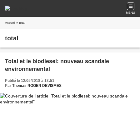
MENU
Accueil
» total
total
Total et le biodiesel: nouveau scandale
environnemental
Publié le 12/05/2018 à 13:51
Par
Thomas ROGER DEVISMES