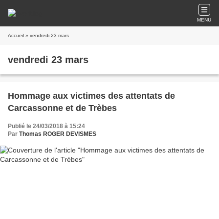
MENU
Accueil
» vendredi 23 mars
vendredi 23 mars
Hommage aux victimes des attentats de
Carcassonne et de Trèbes
Publié le 24/03/2018 à 15:24
Par
Thomas ROGER DEVISMES