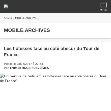
MENU
Accueil
» MOBILE.ARCHIVES
MOBILE.ARCHIVES
Les hôtesses face au côté obscur du Tour de
France
Publié le 08/07/2017 à 22:53
Par
Thomas ROGER DEVISMES