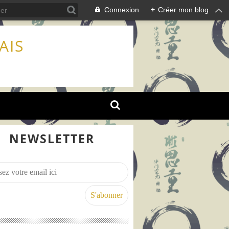
Connexion
+
Créer mon blog
AIS
NEWSLETTER