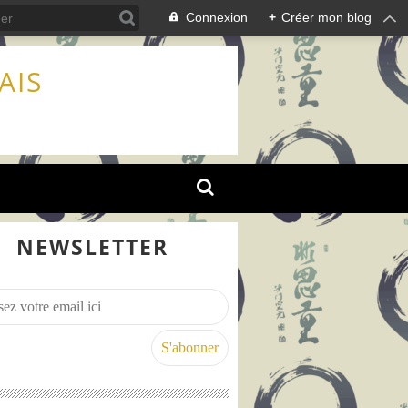
Connexion
+
Créer mon blog
AIS
NEWSLETTER