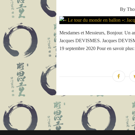
By Th
Mesdames et Messieurs, Bonjour. Un ar
Jacques DEVISMES. Jacques DEVISMES
19 septembre 2020 Pour en savoir plus: 