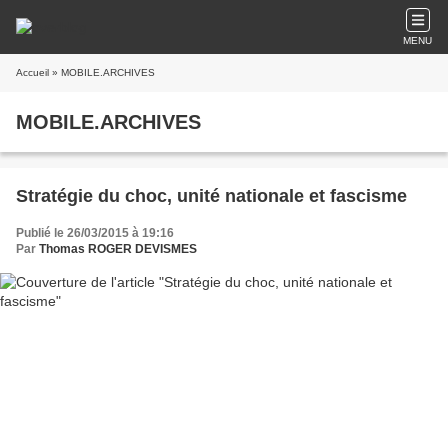
MENU
Accueil
» MOBILE.ARCHIVES
MOBILE.ARCHIVES
Stratégie du choc, unité nationale et fascisme
Publié le 26/03/2015 à 19:16
Par
Thomas ROGER DEVISMES