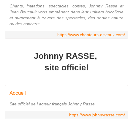
Chants, imitations, spectacles, contes, Johnny Rasse et
Jean Boucault vous emmènent dans leur univers bucolique
et surprenant à travers des spectacles, des sorties nature
ou des concerts.
https://www.chanteurs-oiseaux.com/
Johnny RASSE,
site officiel
Accueil
Site officiel de l acteur français Johnny Rasse.
https://www.johnnyrasse.com/