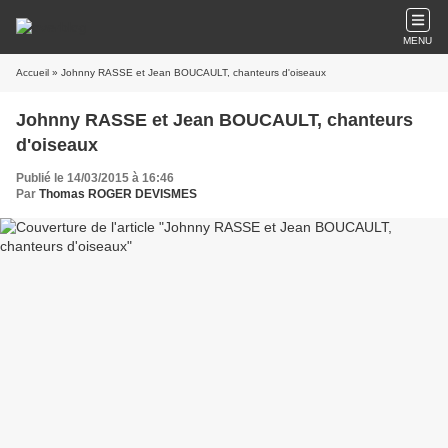
MENU
Accueil
» Johnny RASSE et Jean BOUCAULT, chanteurs d'oiseaux
Johnny RASSE et Jean BOUCAULT, chanteurs
d'oiseaux
Publié le 14/03/2015 à 16:46
Par
Thomas ROGER DEVISMES