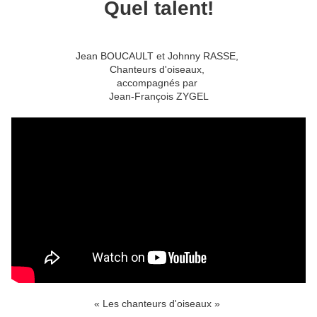
Quel talent!
Jean BOUCAULT et Johnny RASSE,
Chanteurs d'oiseaux,
accompagnés par
Jean-François ZYGEL
« Les chanteurs d'oiseaux »
-