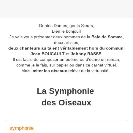
Gentes Dames, gents Sieurs,
Bien le bonjour!
Je vais vous présenter deux hommes de la
Baie de Somme
,
deux artistes,
deux chanteurs au talent véritablement hors du commun
:
Jean BOUCAULT
et
Johnny RASSE
.
Il est facile de composer un poème ou d'écrire un roman,
comme je le fais, sur papier ou dans ce carnet virtuel.
Mais
imiter les oiseaux
relève de la virtuosité...
La Symphonie
des Oiseaux
symphonie