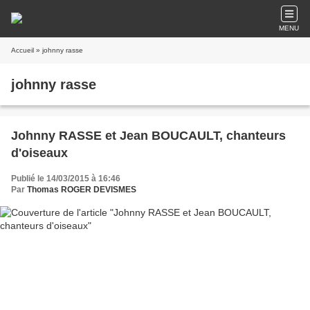
MENU
Accueil
» johnny rasse
johnny rasse
Johnny RASSE et Jean BOUCAULT, chanteurs
d'oiseaux
Publié le 14/03/2015 à 16:46
Par
Thomas ROGER DEVISMES