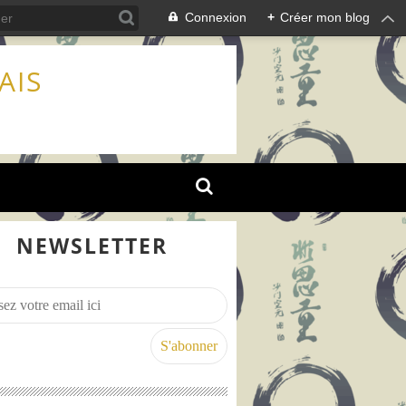
Connexion
+
Créer mon blog
AIS
NEWSLETTER