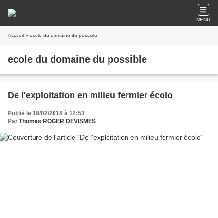
MENU
Accueil
» ecole du domaine du possible
ecole du domaine du possible
De l'exploitation en milieu fermier écolo
Publié le 19/02/2018 à 12:53
Par
Thomas ROGER DEVISMES