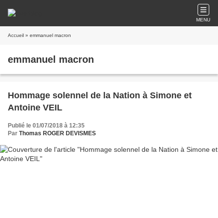
MENU
Accueil
» emmanuel macron
emmanuel macron
Hommage solennel de la Nation à Simone et
Antoine VEIL
Publié le 01/07/2018 à 12:35
Par
Thomas ROGER DEVISMES