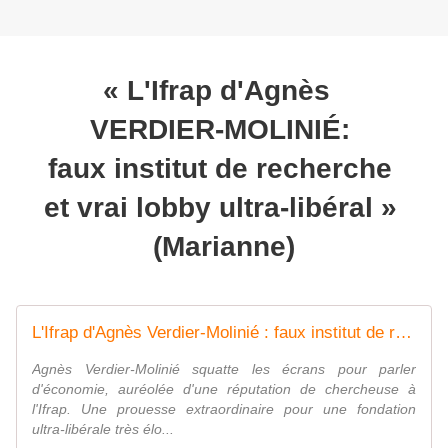
« L'Ifrap d'Agnès
VERDIER-MOLINIÉ:
faux institut de recherche
et vrai lobby ultra-libéral »
(Marianne)
L'Ifrap d'Agnès Verdier-Molinié : faux institut de recherche et vrai lobby ultra-libéral
Agnès Verdier-Molinié squatte les écrans pour parler
d'économie, auréolée d'une réputation de chercheuse à
l'Ifrap. Une prouesse extraordinaire pour une fondation
ultra-libérale très élo...