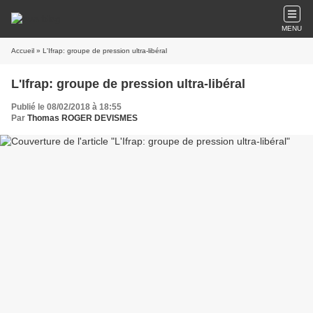
MENU
Accueil
» L'Ifrap: groupe de pression ultra-libéral
L'Ifrap: groupe de pression ultra-libéral
Publié le 08/02/2018 à 18:55
Par
Thomas ROGER DEVISMES