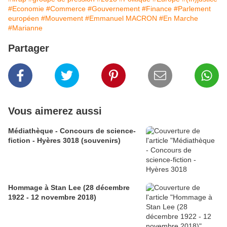
#Economie
#Commerce
#Gouvernement
#Finance
#Parlement
européen
#Mouvement
#Emmanuel MACRON
#En Marche
#Marianne
Partager
Vous aimerez aussi
Médiathèque - Concours de science-
fiction - Hyères 3018 (souvenirs)
Hommage à Stan Lee (28 décembre
1922 - 12 novembre 2018)