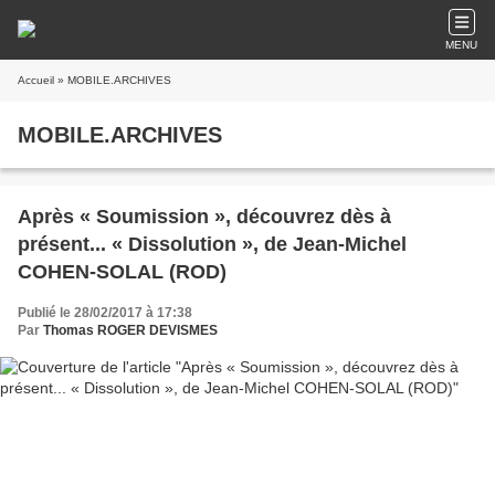
MENU
Accueil
» MOBILE.ARCHIVES
MOBILE.ARCHIVES
Après « Soumission », découvrez dès à
présent... « Dissolution », de Jean-Michel
COHEN-SOLAL (ROD)
Publié le 28/02/2017 à 17:38
Par
Thomas ROGER DEVISMES