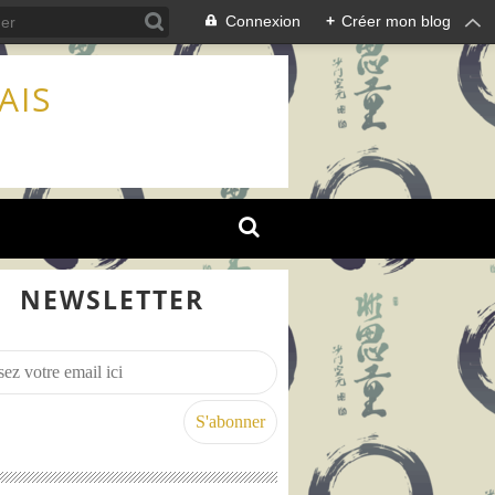
Connexion
+
Créer mon blog
AIS
NEWSLETTER