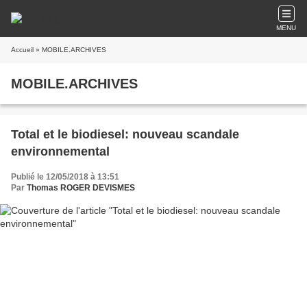
MENU
Accueil
» MOBILE.ARCHIVES
MOBILE.ARCHIVES
Total et le biodiesel: nouveau scandale
environnemental
Publié le 12/05/2018 à 13:51
Par
Thomas ROGER DEVISMES