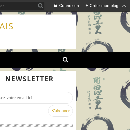
Connexion
+
Créer mon blog
AIS
NEWSLETTER