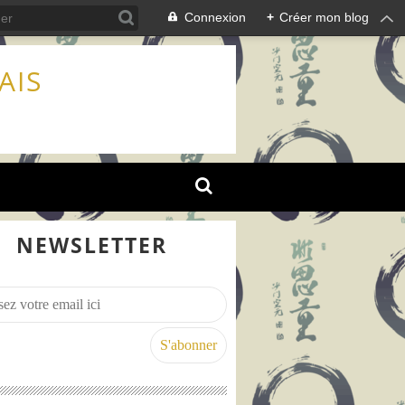
Connexion
+
Créer mon blog
AIS
NEWSLETTER