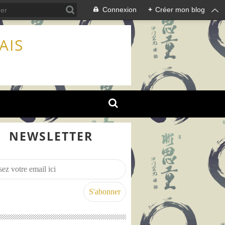
Connexion
+
Créer mon blog
AIS
NEWSLETTER