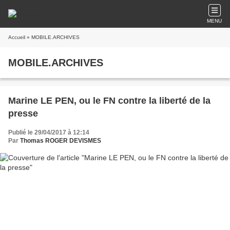
MENU
Accueil
» MOBILE.ARCHIVES
MOBILE.ARCHIVES
Marine LE PEN, ou le FN contre la liberté de la
presse
Publié le 29/04/2017 à 12:14
Par
Thomas ROGER DEVISMES