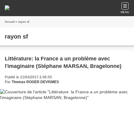
MENU
Accueil
» rayon sf
rayon sf
Littérature: la France a un problème avec
l'imaginaire (Stéphane MARSAN, Bragelonne)
Publié le 21/04/2017 à 06:55
Par
Thomas ROGER DEVISMES