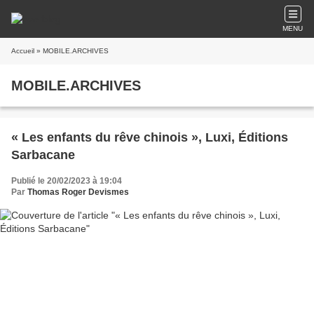
MENU
Accueil
» MOBILE.ARCHIVES
MOBILE.ARCHIVES
« Les enfants du rêve chinois », Luxi, Éditions
Sarbacane
Publié le 20/02/2023 à 19:04
Par
Thomas Roger Devismes