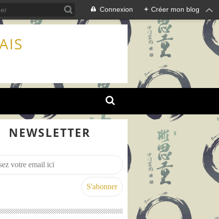
Connexion
+
Créer mon blog
AIS
NEWSLETTER