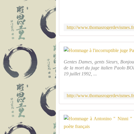
Gentes Dames, gents Sieurs, Bonjour!
de la mort du juge italien Paolo
19 juillet 1992, ...