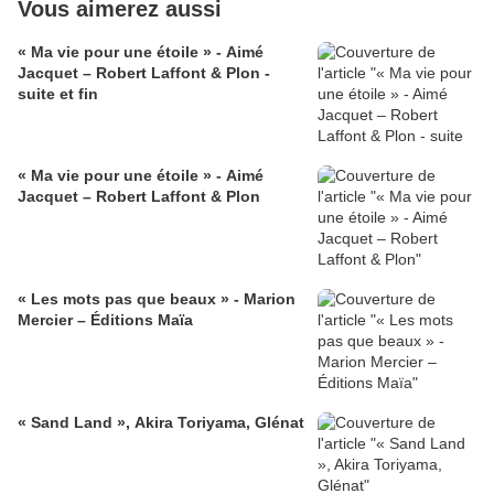
Vous aimerez aussi
« Ma vie pour une étoile » - Aimé
Jacquet – Robert Laffont & Plon -
suite et fin
« Ma vie pour une étoile » - Aimé
Jacquet – Robert Laffont & Plon
« Les mots pas que beaux » - Marion
Mercier – Éditions Maïa
« Sand Land », Akira Toriyama, Glénat