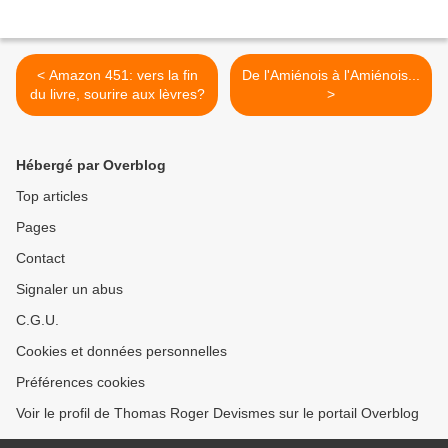
< Amazon 451: vers la fin
De l'Amiénois à l'Amiénois...
du livre, sourire aux lèvres?
>
Hébergé par Overblog
Top articles
Pages
Contact
Signaler un abus
C.G.U.
Cookies et données personnelles
Préférences cookies
Voir le profil de Thomas Roger Devismes sur le portail Overblog