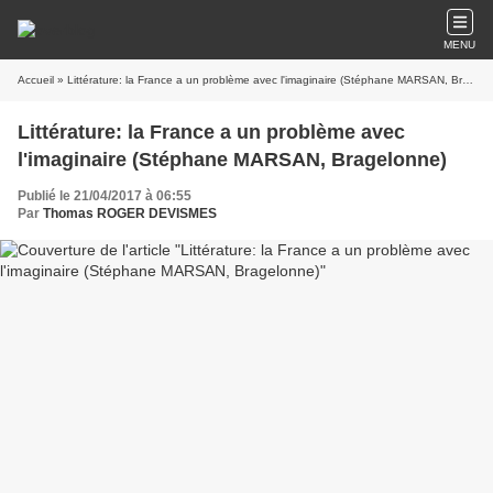
MENU
Accueil
» Littérature: la France a un problème avec l'imaginaire (Stéphane MARSAN, Bragelonne)
Littérature: la France a un problème avec
l'imaginaire (Stéphane MARSAN, Bragelonne)
Publié le 21/04/2017 à 06:55
Par
Thomas ROGER DEVISMES