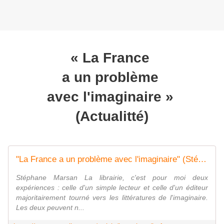
« La France
a un problème
avec l'imaginaire »
(Actualitté)
"La France a un problème avec l'imaginaire" (Stéphane Marsan, Bragelonne)
Stéphane Marsan La librairie, c'est pour moi deux
expériences : celle d'un simple lecteur et celle d'un éditeur
majoritairement tourné vers les littératures de l'imaginaire.
Les deux peuvent n...