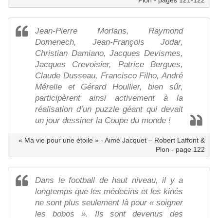
Jean-Pierre Morlans, Raymond
Domenech, Jean-François Jodar,
Christian Damiano, Jacques Devismes,
Jacques Crevoisier, Patrice Bergues,
Claude Dusseau, Francisco Filho, André
Mérelle et Gérard Houllier, bien sûr,
participèrent ainsi activement à la
réalisation d’un puzzle géant qui devait
un jour dessiner la Coupe du monde !
« Ma vie pour une étoile » - Aimé Jacquet – Robert Laffont &
Plon - page 122
Dans le football de haut niveau, il y a
longtemps que les médecins et les kinés
ne sont plus seulement là pour « soigner
les bobos ». Ils sont devenus des