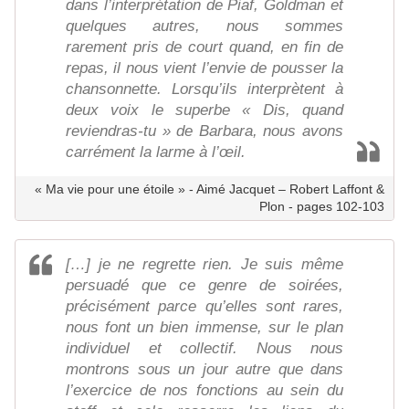
dans l’interprétation de Piaf, Goldman et
quelques autres, nous sommes
rarement pris de court quand, en fin de
repas, il nous vient l’envie de pousser la
chansonnette. Lorsqu’ils interprètent à
deux voix le superbe « Dis, quand
reviendras-tu » de Barbara, nous avons
carrément la larme à l’œil.
« Ma vie pour une étoile » - Aimé Jacquet – Robert Laffont &
Plon - pages 102-103
[…] je ne regrette rien. Je suis même
persuadé que ce genre de soirées,
précisément parce qu’elles sont rares,
nous font un bien immense, sur le plan
individuel et collectif. Nous nous
montrons sous un jour autre que dans
l’exercice de nos fonctions au sein du