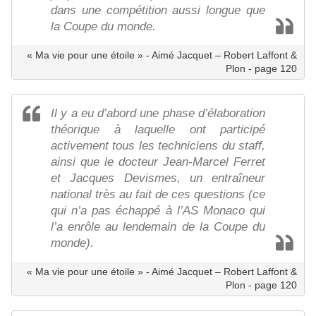
dans une compétition aussi longue que
la Coupe du monde.
« Ma vie pour une étoile » - Aimé Jacquet – Robert Laffont &
Plon - page 120
Il y a eu d’abord une phase d’élaboration
théorique à laquelle ont participé
activement tous les techniciens du staff,
ainsi que le docteur Jean-Marcel Ferret
et Jacques Devismes, un entraîneur
national très au fait de ces questions (ce
qui n’a pas échappé à l’AS Monaco qui
l’a enrôle au lendemain de la Coupe du
monde).
« Ma vie pour une étoile » - Aimé Jacquet – Robert Laffont &
Plon - page 120