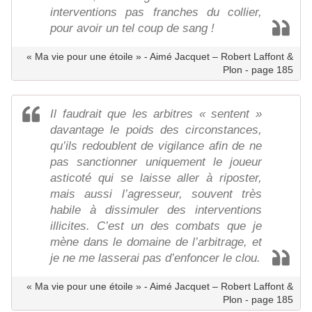
interventions pas franches du collier,
pour avoir un tel coup de sang !
« Ma vie pour une étoile » - Aimé Jacquet – Robert Laffont &
Plon - page 185
Il faudrait que les arbitres « sentent »
davantage le poids des circonstances,
qu’ils redoublent de vigilance afin de ne
pas sanctionner uniquement le joueur
asticoté qui se laisse aller à riposter,
mais aussi l’agresseur, souvent très
habile à dissimuler des interventions
illicites. C’est un des combats que je
mène dans le domaine de l’arbitrage, et
je ne me lasserai pas d’enfoncer le clou.
« Ma vie pour une étoile » - Aimé Jacquet – Robert Laffont &
Plon - page 185