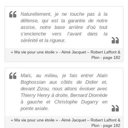
Naturellement, je ne touche pas à la
défense, qui est la garantie de notre
assise, notre base arrière d’où tout
s’enclenche vers l’avant dans la
sérénité et la rigueur.
« Ma vie pour une étoile » - Aimé Jacquet – Robert Laffont &
Plon - page 182
Mais, au milieu, je fais entrer Alain
Boghossian aux côtés de Didier et,
devant Zizou, nous allons évoluer avec
Thierry Henry à droite, Bernard Diomède
à gauche et Christophe Dugarry en
pointe axiale.
« Ma vie pour une étoile » - Aimé Jacquet – Robert Laffont &
Plon - page 182