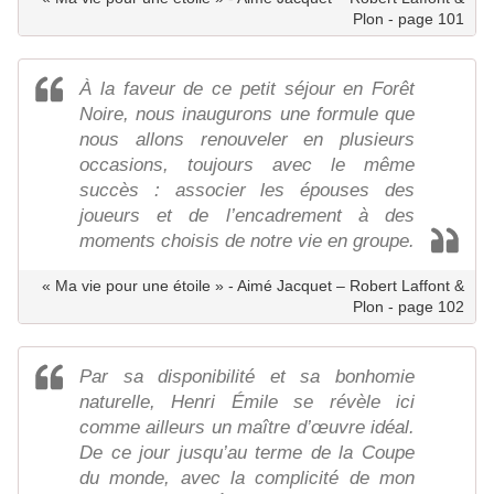
Plon - page 101
À la faveur de ce petit séjour en Forêt
Noire, nous inaugurons une formule que
nous allons renouveler en plusieurs
occasions, toujours avec le même
succès : associer les épouses des
joueurs et de l’encadrement à des
moments choisis de notre vie en groupe.
« Ma vie pour une étoile » - Aimé Jacquet – Robert Laffont &
Plon - page 102
Par sa disponibilité et sa bonhomie
naturelle, Henri Émile se révèle ici
comme ailleurs un maître d’œuvre idéal.
De ce jour jusqu’au terme de la Coupe
du monde, avec la complicité de mon