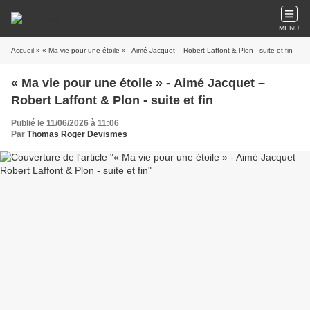
MENU
Accueil
» « Ma vie pour une étoile » - Aimé Jacquet – Robert Laffont & Plon - suite et fin
« Ma vie pour une étoile » - Aimé Jacquet –
Robert Laffont & Plon - suite et fin
Publié le 11/06/2026 à 11:06
Par
Thomas Roger Devismes