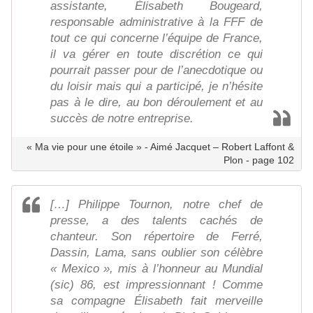
assistante, Élisabeth Bougeard,
responsable administrative à la FFF de
tout ce qui concerne l’équipe de France,
il va gérer en toute discrétion ce qui
pourrait passer pour de l’anecdotique ou
du loisir mais qui a participé, je n’hésite
pas à le dire, au bon déroulement et au
succès de notre entreprise.
« Ma vie pour une étoile » - Aimé Jacquet – Robert Laffont &
Plon - page 102
[…] Philippe Tournon, notre chef de
presse, a des talents cachés de
chanteur. Son répertoire de Ferré,
Dassin, Lama, sans oublier son célèbre
« Mexico », mis à l’honneur au Mundial
(sic) 86, est impressionnant ! Comme
sa compagne Élisabeth fait merveille