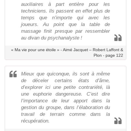
auxiliaires à part entière pour les
techniciens. Ils passent en effet plus de
temps que n’importe qui avec les
joueurs. Au point que la table de
massage finit presque par ressembler
au divan du psychanalyste !
« Ma vie pour une étoile » - Aimé Jacquet – Robert Laffont &
Plon - page 122
Mieux que quiconque, ils sont à même
de déceler certains états d’âme,
d’explorer ici une petite contrariété, là
une euphorie dangereuse. C’est dire
l’importance de leur apport dans la
gestion du groupe, dans l’élaboration du
travail de terrain comme dans la
récupération.