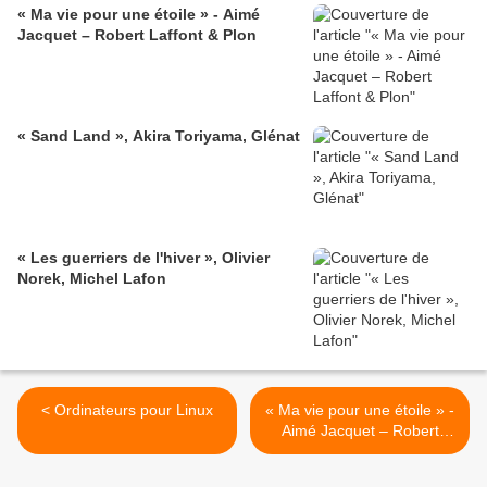
« Ma vie pour une étoile » - Aimé
Jacquet – Robert Laffont & Plon
« Sand Land », Akira Toriyama, Glénat
« Les guerriers de l'hiver », Olivier
Norek, Michel Lafon
< Ordinateurs pour Linux
« Ma vie pour une étoile » -
Aimé Jacquet – Robert
Laffont & Plon >