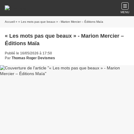
MENU
Accueil
» « Les mots pas que beaux » - Marion Mercier – Éditions Maïa
« Les mots pas que beaux » - Marion Mercier –
Éditions Maïa
Publié le 16/05/2026 à 17:50
Par
Thomas Roger Devismes