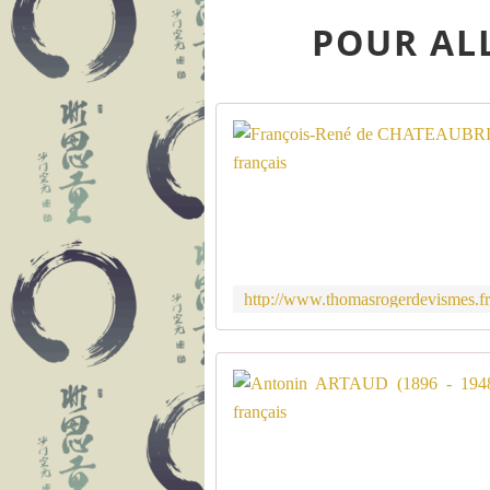
POUR ALL