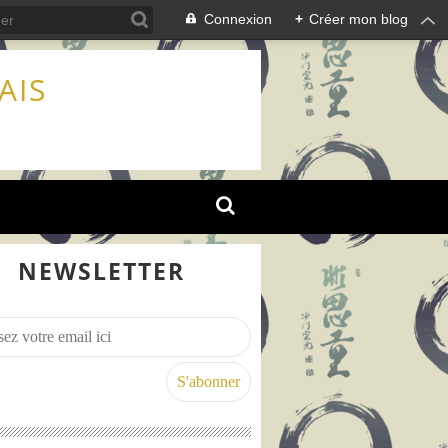
Connexion
+
Créer mon blog
AIS
NEWSLETTER