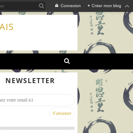
Connexion
+
Créer mon blog
AIS
NEWSLETTER