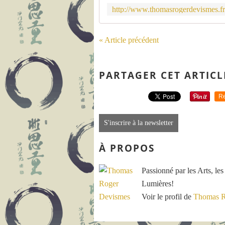
« Article précédent
PARTAGER CET ARTICL
Re
S'inscrire à la newsletter
À PROPOS
Passionné par les Arts, les
Lumières!
Voir le profil de
Thomas R