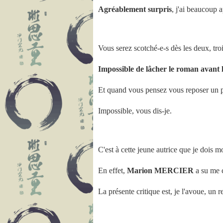
Agréablement surpris
, j'ai beaucoup a
Vous serez scotché-e-s dès les deux, tro
Impossible de lâcher le roman avant l
Et quand vous pensez vous reposer un 
Impossible, vous dis-je.
C'est à cette jeune autrice que je dois m
En effet,
Marion MERCIER
a su me 
La présente critique est, je l'avoue, un 