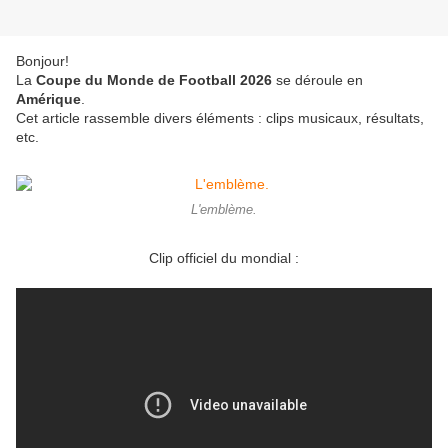
Bonjour!
La
Coupe du Monde de Football 2026
se déroule en
Amérique
.
Cet article rassemble divers éléments : clips musicaux, résultats,
etc.
L'emblème.
Clip officiel du mondial :