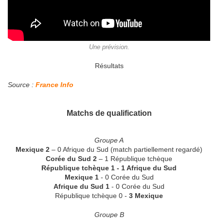
Une prévision.
Résultats
Source :
France Info
Matchs de qualification
Groupe A
Mexique 2
– 0 Afrique du Sud (match partiellement regardé)
Corée du Sud 2
– 1 République tchèque
République tchèque 1 - 1 Afrique du Sud
Mexique 1
- 0 Corée du Sud
Afrique du Sud 1
- 0 Corée du Sud
République tchèque 0 -
3 Mexique
Groupe B