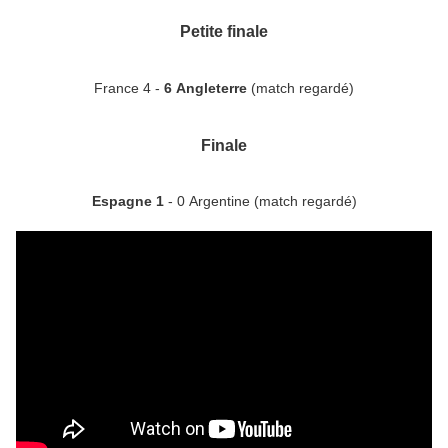
Petite finale
France 4 -
6 Angleterre
(match regardé)
Finale
Espagne 1
- 0 Argentine (match regardé)