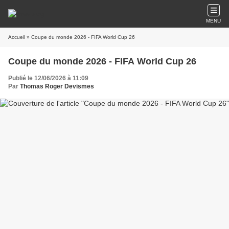
MENU
Accueil
» Coupe du monde 2026 - FIFA World Cup 26
Coupe du monde 2026 - FIFA World Cup 26
Publié le 12/06/2026 à 11:09
Par
Thomas Roger Devismes