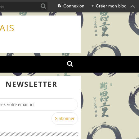
Connexion
+
Créer mon blog
AIS
NEWSLETTER