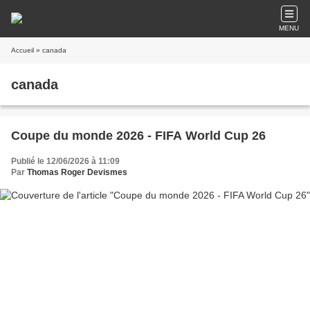
MENU
Accueil
» canada
canada
Coupe du monde 2026 - FIFA World Cup 26
Publié le 12/06/2026 à 11:09
Par
Thomas Roger Devismes