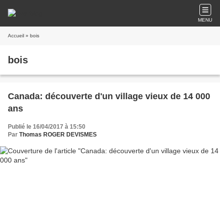
MENU
Accueil
» bois
bois
Canada: découverte d'un village vieux de 14 000
ans
Publié le 16/04/2017 à 15:50
Par
Thomas ROGER DEVISMES