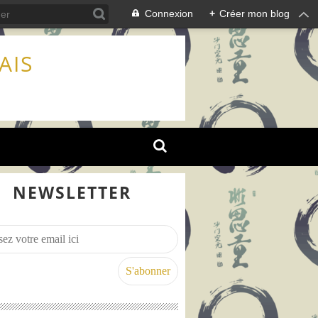
Connexion
+
Créer mon blog
AIS
NEWSLETTER