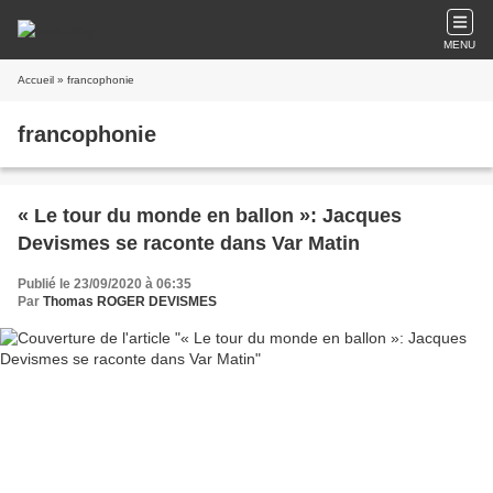
MENU
Accueil
» francophonie
francophonie
« Le tour du monde en ballon »: Jacques
Devismes se raconte dans Var Matin
Publié le 23/09/2020 à 06:35
Par
Thomas ROGER DEVISMES