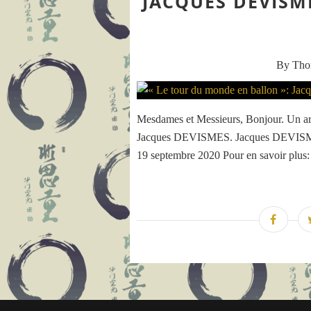
JACQUES DEVISM
By Th
Mesdames et Messieurs, Bonjour. Un ar
Jacques DEVISMES. Jacques DEVISMES
19 septembre 2020 Pour en savoir plus: 