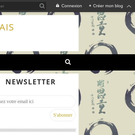
Connexion
+
Créer mon blog
AIS
NEWSLETTER