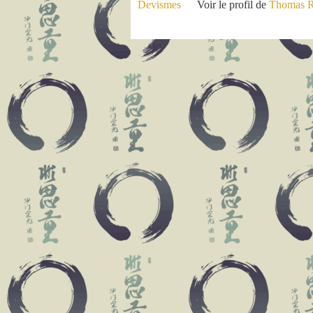
Voir le profil de
Thomas R