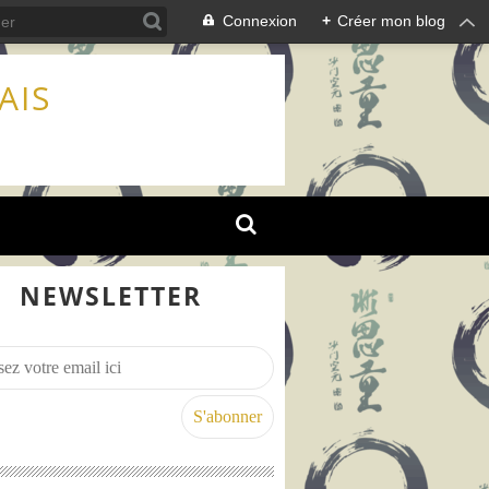
Connexion
+
Créer mon blog
AIS
NEWSLETTER