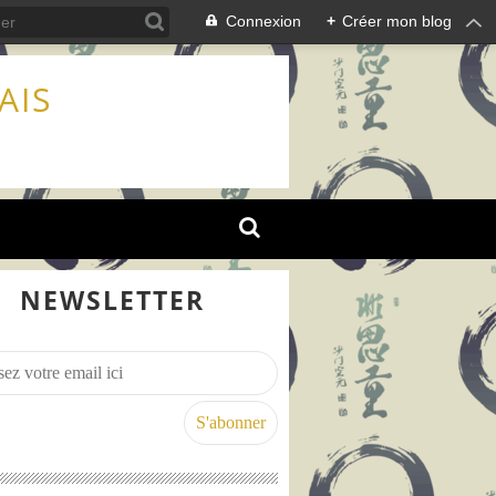
Connexion
+
Créer mon blog
AIS
NEWSLETTER