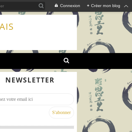
Connexion
+
Créer mon blog
AIS
NEWSLETTER