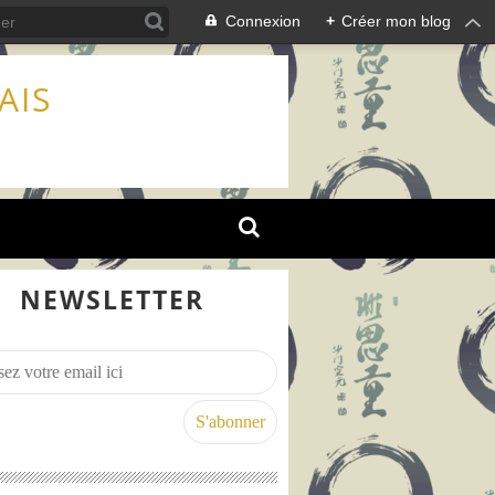
Connexion
+
Créer mon blog
AIS
NEWSLETTER