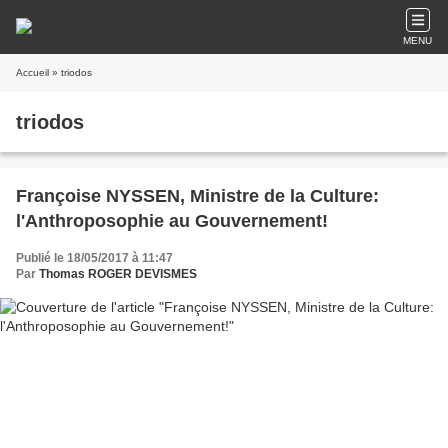
MENU
Accueil
» triodos
triodos
Françoise NYSSEN, Ministre de la Culture:
l'Anthroposophie au Gouvernement!
Publié le 18/05/2017 à 11:47
Par
Thomas ROGER DEVISMES