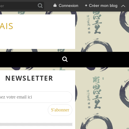
Connexion
+
Créer mon blog
AIS
NEWSLETTER