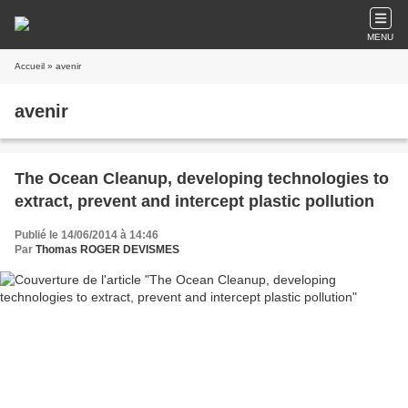
MENU
Accueil
» avenir
avenir
The Ocean Cleanup, developing technologies to
extract, prevent and intercept plastic pollution
Publié le 14/06/2014 à 14:46
Par
Thomas ROGER DEVISMES