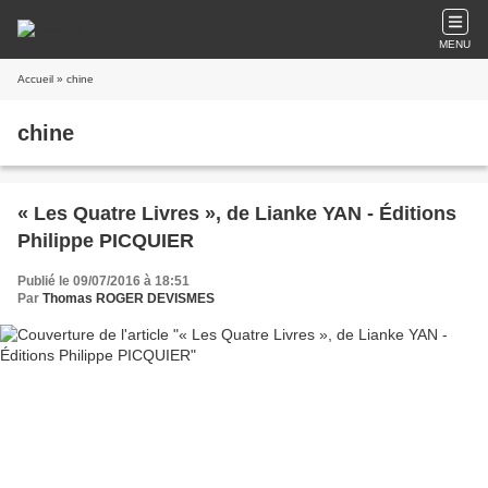
MENU
Accueil
» chine
chine
« Les Quatre Livres », de Lianke YAN - Éditions
Philippe PICQUIER
Publié le 09/07/2016 à 18:51
Par
Thomas ROGER DEVISMES