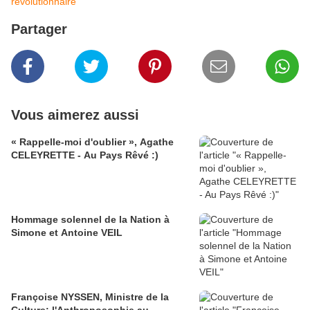
révolutionnaire
Partager
Vous aimerez aussi
« Rappelle-moi d'oublier », Agathe
CELEYRETTE - Au Pays Rêvé :)
Hommage solennel de la Nation à
Simone et Antoine VEIL
Françoise NYSSEN, Ministre de la
Culture: l'Anthroposophie au