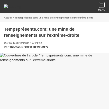
MENU
Accueil
» Tempsprésents.com: une mine de renseignements sur l'extrême-droite
Tempsprésents.com: une mine de
renseignements sur l'extrême-droite
Publié le 07/03/2016 à 23:04
Par
Thomas ROGER DEVISMES