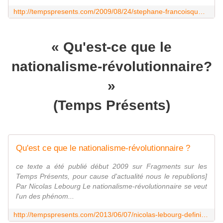
http://tempspresents.com/2009/08/24/stephane-francoisqu%E2%80%99est-ce-que-la-revolution-conservatrice/
« Qu'est-ce que le
nationalisme-révolutionnaire?
»
(Temps Présents)
Qu'est ce que le nationalisme-révolutionnaire ?
ce texte a été publié début 2009 sur Fragments sur les
Temps Présents, pour cause d'actualité nous le republions]
Par Nicolas Lebourg Le nationalisme-révolutionnaire se veut
l'un des phénom...
http://tempspresents.com/2013/06/07/nicolas-lebourg-definir-le-nationalisme-revolutionnaire-2/