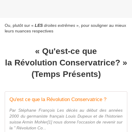
Ou, plutôt sur «
LES
droites extrêmes
», pour souligner au mieux
leurs nuances respectives
« Qu'est-ce que
la Révolution Conservatrice? »
(Temps Présents)
Qu'est ce que la Révolution Conservatrice ?
Par Stéphane François Les décès au début des années
2000 du germaniste français Louis Dupeux et de l'historien
suisse Armin Mohler[1] nous donne l'occasion de revenir sur
la " Révolution Co...