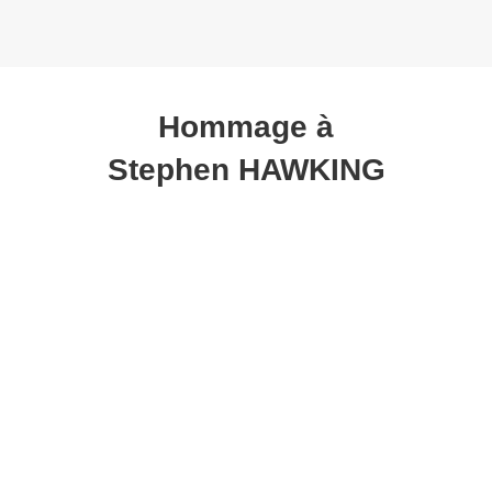
Hommage à
Stephen HAWKING