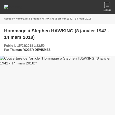
MENU
Accueil
» Hommage à Stephen HAWKING (8 janvier 1942 - 14 mars 2018)
Hommage à Stephen HAWKING (8 janvier 1942 -
14 mars 2018)
Publié le 15/03/2018 à 22:50
Par
Thomas ROGER DEVISMES