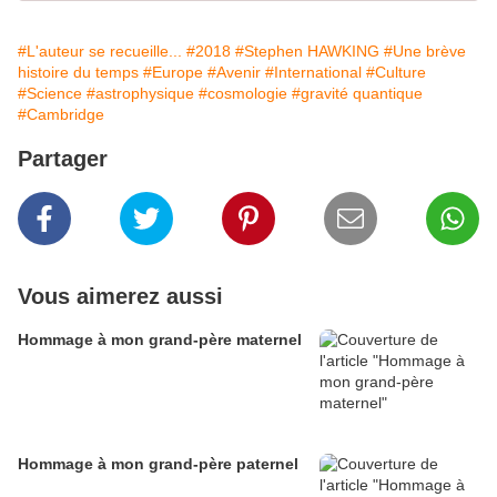
#L'auteur se recueille...
#2018
#Stephen HAWKING
#Une brève
histoire du temps
#Europe
#Avenir
#International
#Culture
#Science
#astrophysique
#cosmologie
#gravité quantique
#Cambridge
Partager
Vous aimerez aussi
Hommage à mon grand-père maternel
Hommage à mon grand-père paternel