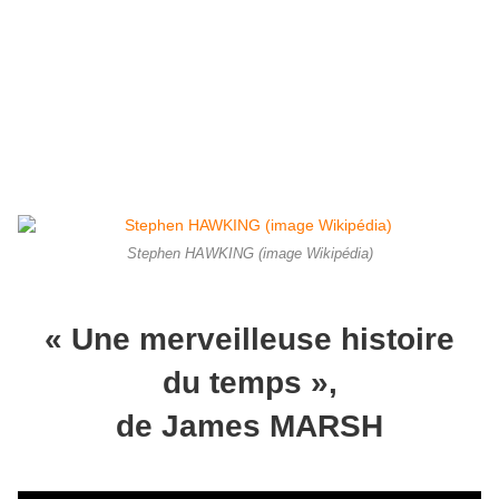
Stephen HAWKING (image Wikipédia)
« Une merveilleuse histoire
du temps »,
de James MARSH