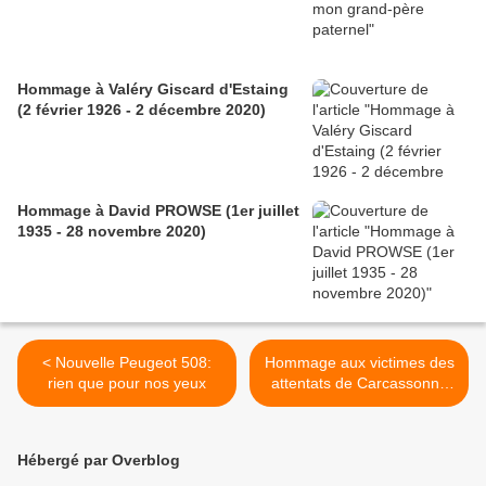
Hommage à Valéry Giscard d'Estaing
(2 février 1926 - 2 décembre 2020)
Hommage à David PROWSE (1er juillet
1935 - 28 novembre 2020)
< Nouvelle Peugeot 508:
Hommage aux victimes des
rien que pour nos yeux
attentats de Carcassonne
et de Trèbes >
Hébergé par Overblog