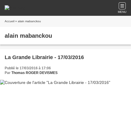
MENU
Accueil
» alain mabanckou
alain mabanckou
La Grande Librairie - 17/03/2016
Publié le 17/03/2016 à 17:06
Par
Thomas ROGER DEVISMES